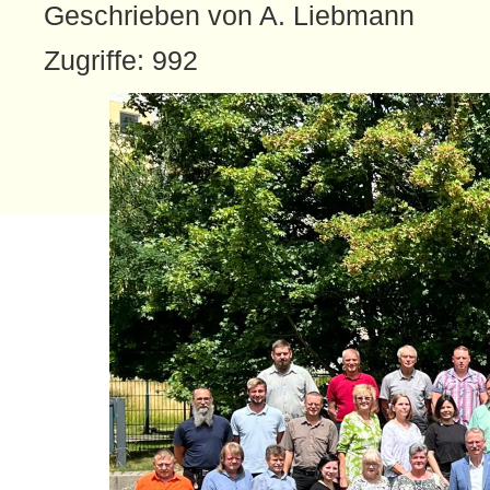
Geschrieben von A. Liebmann
Zugriffe: 992