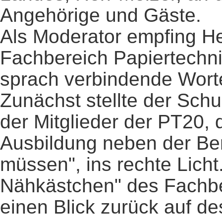
Angehörige und Gäste.
Als Moderator empfing He
Fachbereich Papiertechni
sprach verbindende Wort
Zunächst stellte der Schu
der Mitglieder der PT20, d
Ausbildung neben der Beru
müssen", ins rechte Licht
Nähkästchen" des Fachbe
einen Blick zurück auf d