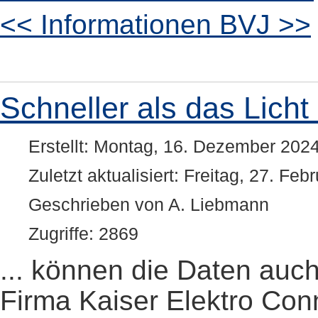
<< Informationen BVJ >>
Schneller als das Licht .
Erstellt: Montag, 16. Dezember 202
Zuletzt aktualisiert: Freitag, 27. Fe
Geschrieben von A. Liebmann
Zugriffe: 2869
... können die Daten auc
Firma Kaiser Elektro Conne