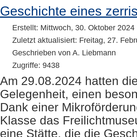
Geschichte eines zerri
Erstellt: Mittwoch, 30. Oktober 2024
Zuletzt aktualisiert: Freitag, 27. Fe
Geschrieben von A. Liebmann
Zugriffe: 9438
Am 29.08.2024 hatten d
Gelegenheit, einen beso
Dank einer Mikroförderun
Klasse das Freilichtmuseu
eine Stätte, die die Gesc