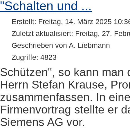
"Schalten und ...
Erstellt: Freitag, 14. März 2025 10:3
Zuletzt aktualisiert: Freitag, 27. Fe
Geschrieben von A. Liebmann
Zugriffe: 4823
Schützen", so kann man 
Herrn Stefan Krause, Pro
zusammenfassen. In ein
Firmenvortrag stellte e
Siemens AG vor.