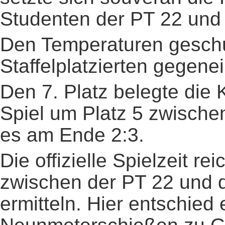
Studenten der PT 22 und
Den Temperaturen geschul
Staffelplatzierten gegene
Den 7. Platz belegte die
Spiel um Platz 5 zwisch
es am Ende 2:3.
Die offizielle Spielzeit r
zwischen der PT 22 und 
ermitteln. Hier entschied