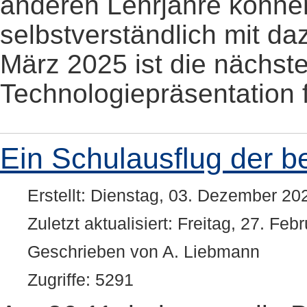
anderen Lehrjahre könne
selbstverständlich mit d
März 2025 ist die nächst
Technologiepräsentation f
Ein Schulausflug der b
Erstellt: Dienstag, 03. Dezember 20
Zuletzt aktualisiert: Freitag, 27. Fe
Geschrieben von A. Liebmann
Zugriffe: 5291