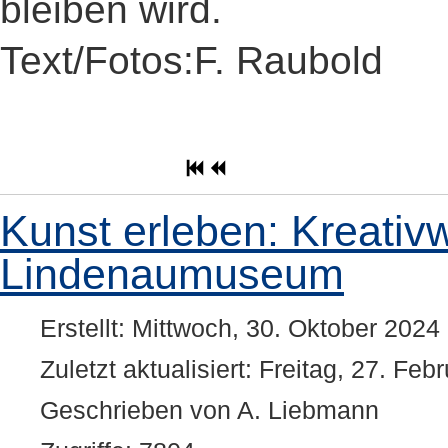
bleiben wird.
Text/Fotos:F. Raubold
Kunst erleben: Kreativw
Lindenaumuseum
Erstellt: Mittwoch, 30. Oktober 2024
Zuletzt aktualisiert: Freitag, 27. Fe
Geschrieben von A. Liebmann