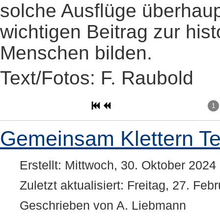
solche Ausflüge überhaup
wichtigen Beitrag zur his
Menschen bilden.
Text/Fotos: F. Raubold
1
Gemeinsam Klettern Te
Erstellt: Mittwoch, 30. Oktober 2024
Zuletzt aktualisiert: Freitag, 27. Fe
Geschrieben von A. Liebmann