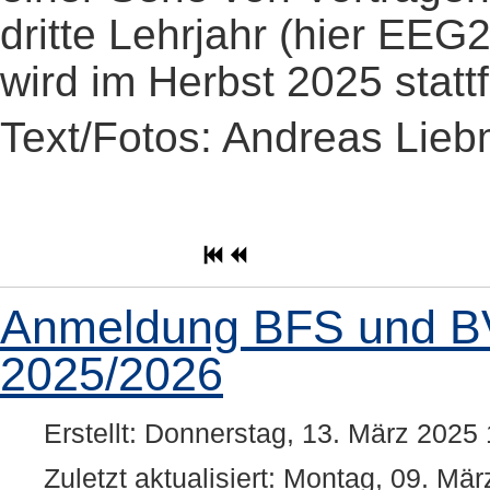
dritte Lehrjahr (hier EEG
wird im Herbst 2025 statt
Text/Fotos: Andreas Lie
Anmeldung BFS und BVJ
2025/2026
Erstellt: Donnerstag, 13. März 2025
Zuletzt aktualisiert: Montag, 09. Mä