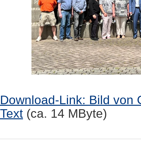
Download-Link: Bild von C
Text
(ca. 14 MByte)