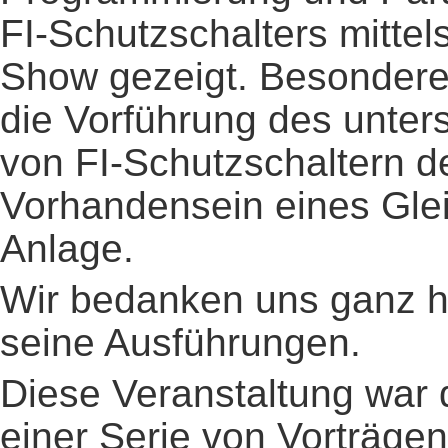
FI-Schutzschalters mittels
Show gezeigt. Besondere
die Vorführung des unter
von FI-Schutzschaltern d
Vorhandensein eines Glei
Anlage.
Wir bedanken uns ganz he
seine Ausführungen.
Diese Veranstaltung war 
einer Serie von Vorträgen