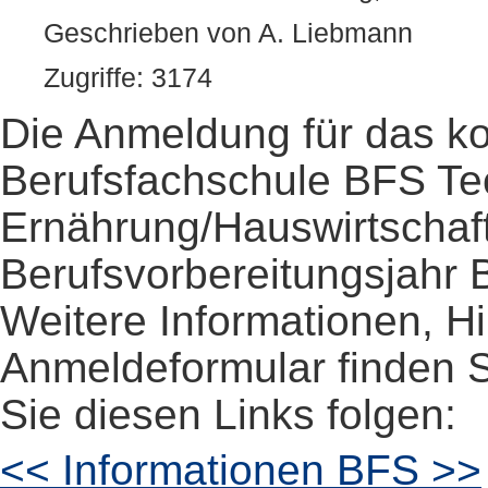
Geschrieben von A. Liebmann
Zugriffe: 3174
Die Anmeldung für das k
Berufsfachschule BFS Te
Ernährung/Hauswirtschaf
Berufsvorbereitungsjahr B
Weitere Informationen, H
Anmeldeformular finden S
Sie diesen Links folgen:
<< Informationen BFS >>