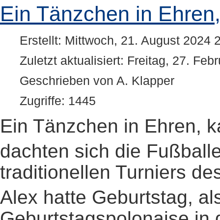
Ein Tänzchen in Ehren
Erstellt: Mittwoch, 21. August 2024 
Zuletzt aktualisiert: Freitag, 27. Fe
Geschrieben von A. Klapper
Zugriffe: 1445
Ein Tänzchen in Ehren, 
dachten sich die Fußballe
traditionellen Turniers d
Alex hatte Geburtstag, a
Geburtstagspolonaise in 