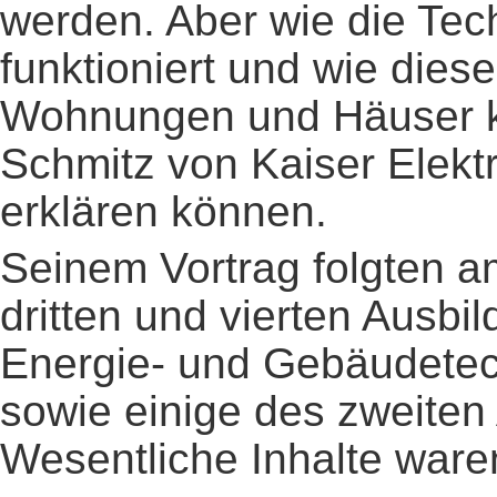
werden. Aber wie die Tec
funktioniert und wie dies
Wohnungen und Häuser k
Schmitz von Kaiser Elektr
erklären können.
Seinem Vortrag folgten a
dritten und vierten Ausbi
Energie- und Gebäudete
sowie einige des zweiten
Wesentliche Inhalte ware