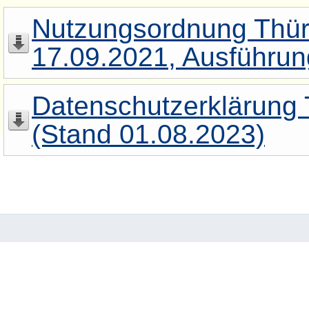
Nutzungsordnung Thür
17.09.2021, Ausführun
Datenschutzerklärung 
(Stand 01.08.2023)