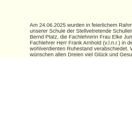
Am 24.06.2025 wurden in feierlichem Rah
unserer Schule der Stellvetretende Schullei
Bernd Platz, die Fachlehrerin Frau Elke Ju
Fachlehrer Herr Frank Arnhold (v.l.n.r.) in d
wohlverdienten Ruhestand verabschiedet. 
wünschen allen Dreien viel Glück und Gesu