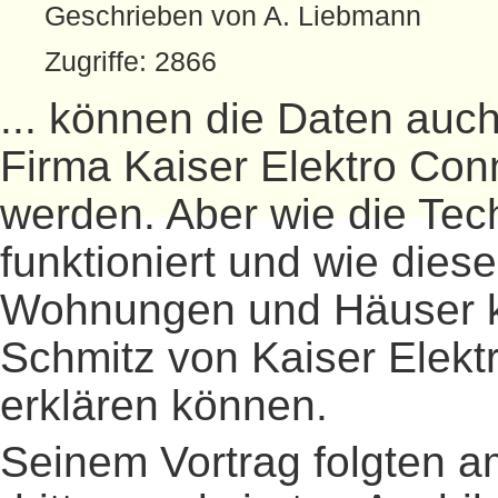
Geschrieben von A. Liebmann
Zugriffe: 2866
... können die Daten auc
Firma Kaiser Elektro Conne
werden. Aber wie die Tec
funktioniert und wie dies
Wohnungen und Häuser k
Schmitz von Kaiser Elektr
erklären können.
Seinem Vortrag folgten a