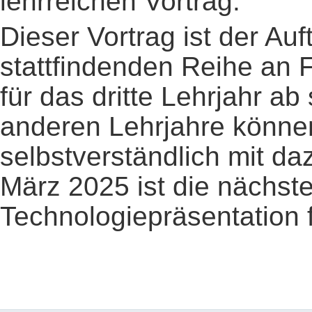
lehrreichen Vortrag.
Dieser Vortrag ist der Au
stattfindenden Reihe an F
für das dritte Lehrjahr ab
anderen Lehrjahre könne
selbstverständlich mit d
März 2025 ist die nächst
Technologiepräsentation f