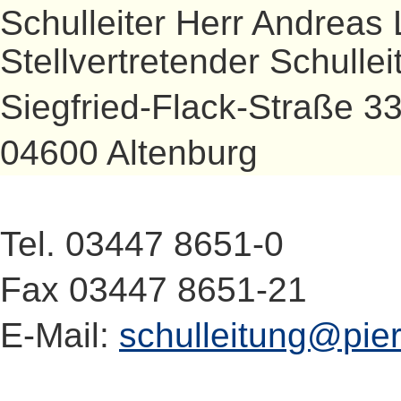
Schulleiter Herr Andreas 
Stellvertretender Schullei
Siegfried-Flack-Straße 3
04600 Altenburg
Tel. 03447 8651-0
Fax 03447 8651-21
E-Mail:
schulleitung@pier