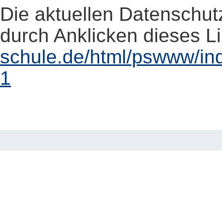
Die aktuellen Datenschut
durch Anklicken dieses L
schule.de/html/pswww/in
1