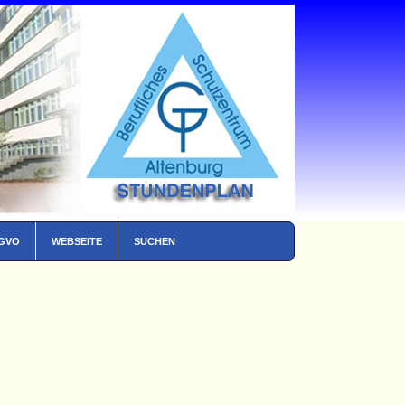
SGVO
WEBSEITE
SUCHEN