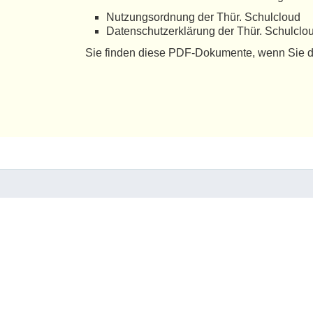
Nutzungsordnung der Thür. Schulcloud
Datenschutzerklärung der Thür. Schulclo
Sie finden diese PDF-Dokumente, wenn Sie d