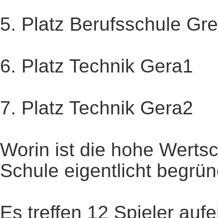
5. Platz Berufsschule Gre
6. Platz Technik Gera1
7. Platz Technik Gera2
Worin ist die hohe Werts
Schule eigentlicht begrü
Es treffen 12 Spieler auf