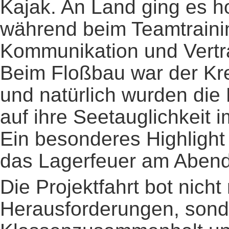
Kajak. An Land ging es h
während beim Teamtraini
Kommunikation und Vertra
Beim Floßbau war der Kre
und natürlich wurden die
auf ihre Seetauglichkeit 
Ein besonderes Highlight
das Lagerfeuer am Abend
Die Projektfahrt bot nicht
Herausforderungen, sond