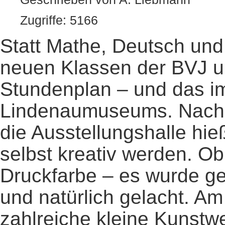
Zugriffe: 5166
Statt Mathe, Deutsch und
neuen Klassen der BVJ 
Stundenplan – und das im
Lindenaumuseums. Nach 
die Ausstellungshalle hi
selbst kreativ werden. Ob
Druckfarbe – es wurde ge
und natürlich gelacht. A
zahlreiche kleine Kunstw