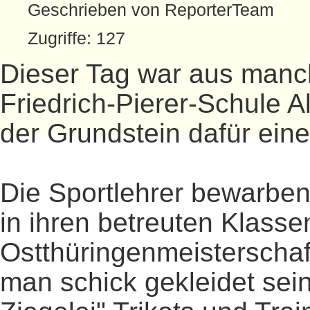
Geschrieben von ReporterTeam
Zugriffe: 127
Dieser Tag war aus manch
Friedrich-Pierer-Schule Al
der Grundstein dafür ein
Die Sportlehrer bewarben 
in ihren betreuten Klassen
Ostthüringenmeisterschaf
man schick gekleidet sein