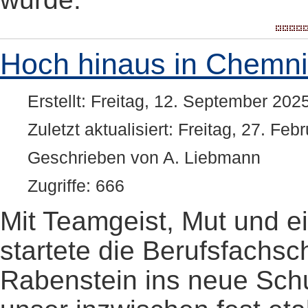
Hoch hinaus in Chemni
Erstellt: Freitag, 12. September 202
Zuletzt aktualisiert: Freitag, 27. Fe
Geschrieben von A. Liebmann
Zugriffe: 666
Mit Teamgeist, Mut und ei
startete die Berufsfachsc
Rabenstein ins neue Schu