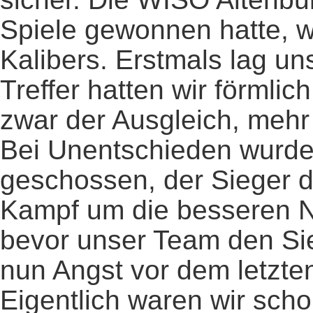
Spiele gewonnen hatte, 
Kalibers. Erstmals lag u
Treffer hatten wir förmli
zwar der Ausgleich, mehr 
Bei Unentschieden wurden
geschossen, der Sieger d
Kampf um die besseren 
bevor unser Team den Sieg
nun Angst vor dem letzte
Eigentlich waren wir sch