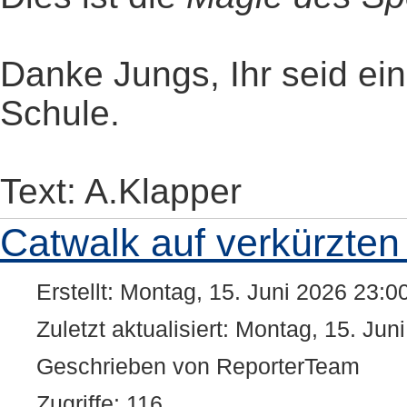
Danke Jungs, Ihr seid ein
Schule.
Text: A.Klapper
Catwalk auf verkürzten
Erstellt: Montag, 15. Juni 2026 23:0
Zuletzt aktualisiert: Montag, 15. Jun
Geschrieben von ReporterTeam
Zugriffe: 116