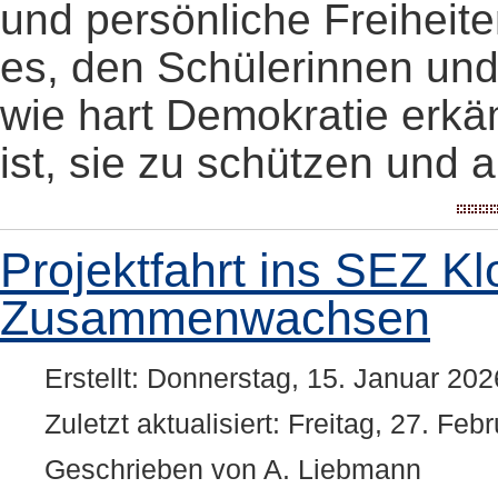
und persönliche Freiheit
es, den Schülerinnen un
wie hart Demokratie erkä
ist, sie zu schützen und a
Projektfahrt ins SEZ Kl
Zusammenwachsen
Erstellt: Donnerstag, 15. Januar 202
Zuletzt aktualisiert: Freitag, 27. Fe
Geschrieben von A. Liebmann