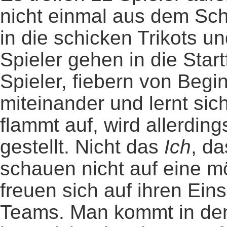
nicht einmal aus dem Sch
in die schicken Trikots un
Spieler gehen in die Start
Spieler, fiebern von Begi
miteinander und lernt sic
flammt auf, wird allerdin
gestellt. Nicht das
Ich
, d
schauen nicht auf eine mö
freuen sich auf ihren Eins
Teams. Man kommt in den