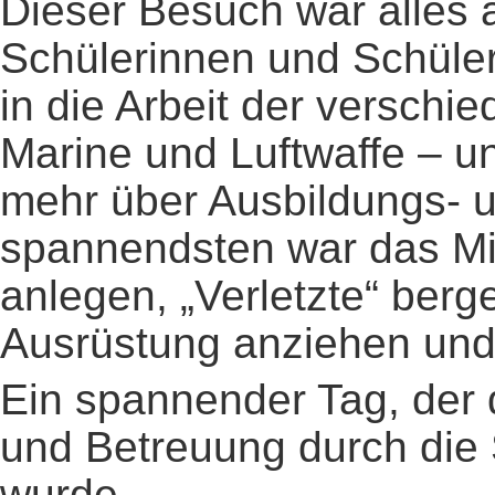
Dieser Besuch war alles a
Schülerinnen und Schüler
in die Arbeit der verschied
Marine und Luftwaffe – u
mehr über Ausbildungs- u
spannendsten war das M
anlegen, „Verletzte“ berg
Ausrüstung anziehen und
Ein spannender Tag, der 
und Betreuung durch die 
wurde.