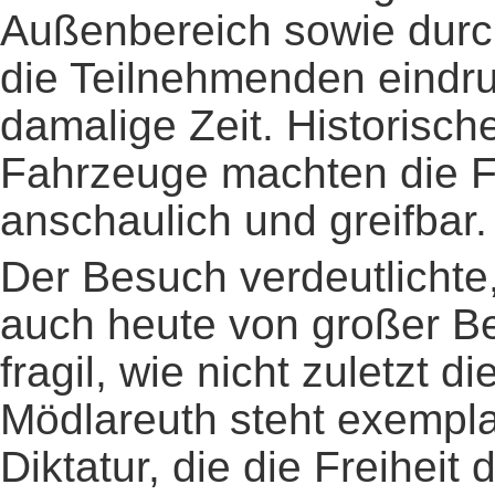
Außenbereich sowie durch
die Teilnehmenden eindruc
damalige Zeit. Historisc
Fahrzeuge machten die F
anschaulich und greifbar.
Der Besuch verdeutlichte
auch heute von großer Be
fragil, wie nicht zuletzt di
Mödlareuth steht exempla
Diktatur, die die Freiheit