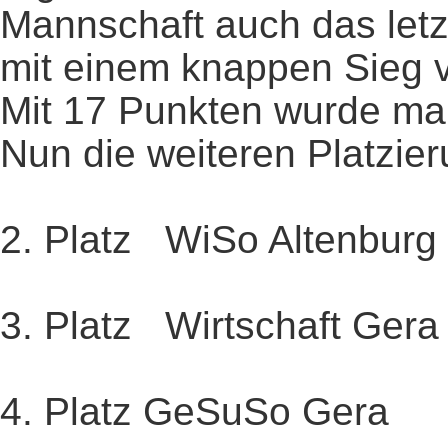
Mannschaft auch das letz
mit einem knappen Sieg 
Mit 17 Punkten wurde man
Nun die weiteren Platzie
2. Platz WiSo Altenburg
3. Platz Wirtschaft Gera
4. Platz GeSuSo Gera