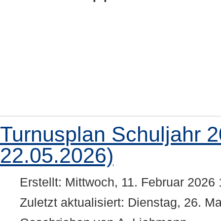
Turnusplan Schuljahr 
22.05.2026)
Erstellt: Mittwoch, 11. Februar 2026
Zuletzt aktualisiert: Dienstag, 26. M