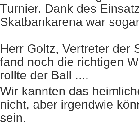
Turnier. Dank des Einsat
Skatbankarena war sogar 
Herr Goltz, Vertreter der
fand noch die richtigen W
rollte der Ball ....
Wir kannten das heimlic
nicht, aber irgendwie könn
sein.