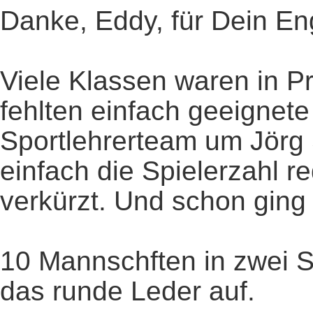
Danke, Eddy, für Dein E
Viele Klassen waren in Pr
fehlten einfach geeignete
Sportlehrerteam um Jörg 
einfach die Spielerzahl re
verkürzt. Und schon ging e
10 Mannschften in zwei 
das runde Leder auf.