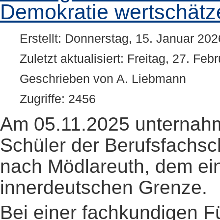
Demokratie wertschätz
Erstellt: Donnerstag, 15. Januar 202
Zuletzt aktualisiert: Freitag, 27. Fe
Geschrieben von A. Liebmann
Zugriffe: 2456
Am 05.11.2025 unternah
Schüler der Berufsfachsc
nach Mödlareuth, dem eins
innerdeutschen Grenze.
Bei einer fachkundigen 