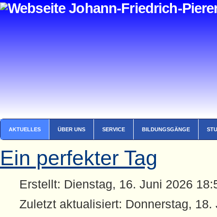
AKTUELLES
ÜBER UNS
SERVICE
BILDUNGSGÄNGE
ST
Ein perfekter Tag
Erstellt: Dienstag, 16. Juni 2026 18:
Zuletzt aktualisiert: Donnerstag, 18