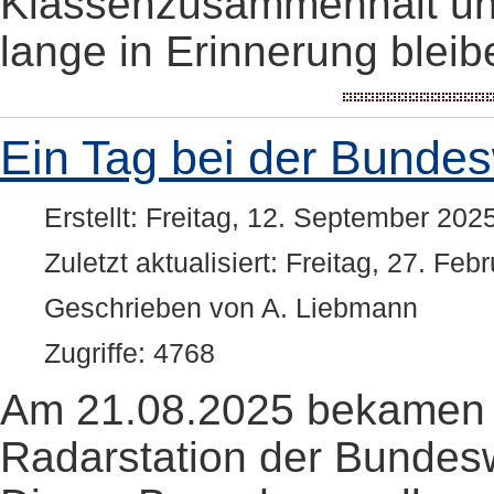
Klassenzusammenhalt und 
lange in Erinnerung bleib
Ein Tag bei der Bunde
Erstellt: Freitag, 12. September 202
Zuletzt aktualisiert: Freitag, 27. Fe
Geschrieben von A. Liebmann
Zugriffe: 4768
Am 21.08.2025 bekamen w
Radarstation der Bundes