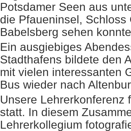
Potsdamer Seen aus unte
die Pfaueninsel, Schloss
Babelsberg sehen konnte
Ein ausgiebiges Abendes
Stadthafens bildete den 
mit vielen interessanten
Bus wieder nach Altenbur
Unsere Lehrerkonferenz 
statt. In diesem Zusamm
Lehrerkollegium fotografi