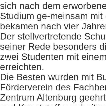
sich nach dem erworbene
Studium ge-meinsam mit 
bekamen nach vier Jahre
Der stellvertretende Schul
seiner Rede besonders di
zwei Studenten mit einem
erreichten.
Die Besten wurden mit B
Förderverein des Fachbe
Zentrum Altenburg geehrt