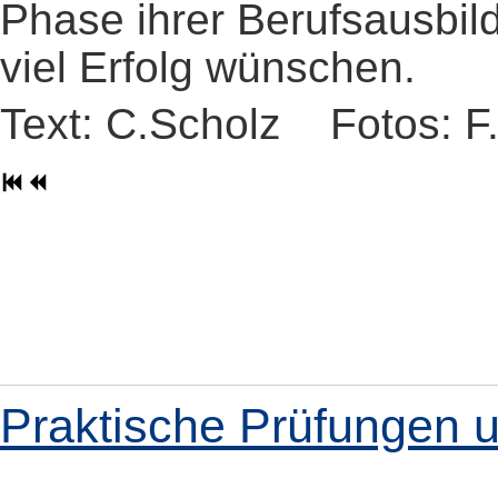
Phase ihrer Berufsausbil
viel Erfolg wünschen.
Text: C.Scholz Fotos: F
Praktische Prüfungen 