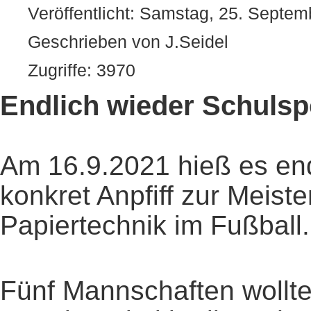
Veröffentlicht: Samstag, 25. Septe
Geschrieben von J.Seidel
Zugriffe: 3970
Endlich wieder Schulsp
Am 16.9.2021 hieß es end
konkret Anpfiff zur Meist
Papiertechnik im Fußball.
Fünf Mannschaften wollte