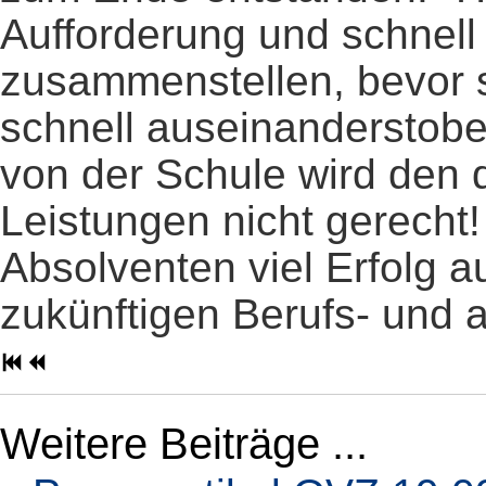
Aufforderung und schnell
zusammenstellen, bevor 
schnell auseinanderstobe
von der Schule wird den 
Leistungen nicht gerecht!
Absolventen viel Erfolg a
zukünftigen Berufs- und 
Weitere Beiträge ...