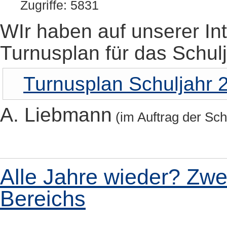
Zugriffe: 5831
WIr haben auf unserer In
Turnusplan für das Schulj
Turnusplan Schuljahr 
A. Liebmann
(im Auftrag der Sch
Alle Jahre wieder? Zwe
Bereichs