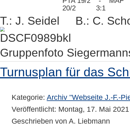
PTA 19/2 - MAF
20/2 3:1
T.: J. Seidel B.: C. Sch
Gruppenfoto Siegermann
Turnusplan für das Sch
Kategorie:
Archiv "Webseite J.-F.-Pi
Veröffentlicht: Montag, 17. Mai 2021
Geschrieben von A. Liebmann