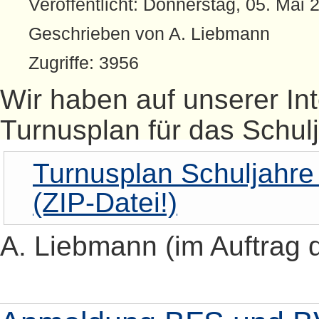
Veröffentlicht: Donnerstag, 05. Mai 
Geschrieben von A. Liebmann
Zugriffe: 3956
Wir haben auf unserer In
Turnusplan für das Schulj
Turnusplan Schuljahre
(ZIP-Datei!)
A. Liebmann (im Auftrag 