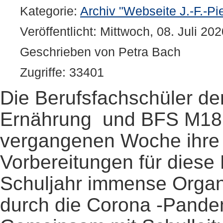
Kategorie:
Archiv "Webseite J.-F.-Pi
Veröffentlicht: Mittwoch, 08. Juli 20
Geschrieben von Petra Bach
Zugriffe: 33401
Die Berufsfachschüler de
Ernährung und BFS M18 -
vergangenen Woche ihre 
Vorbereitungen für diese
Schuljahr immense Organ
durch die Corona -Pande