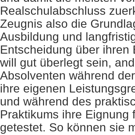
Realschulabschluss zuerk
Zeugnis also die Grundlag
Ausbildung und langfristig
Entscheidung über ihren
will gut überlegt sein, an
Absolventen während der
ihre eigenen Leistungsg
und während des praktisc
Praktikums ihre Eignung 
getestet. So können sie m