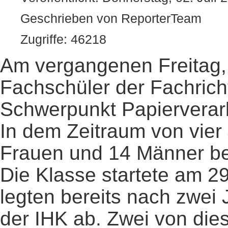
Geschrieben von ReporterTeam
Zugriffe: 46218
Am vergangenen Freitag, 
Fachschüler der Fachrich
Schwerpunkt Papierverarb
In dem Zeitraum von vier
Frauen und 14 Männer be
Die Klasse startete am 29
legten bereits nach zwei 
der IHK ab. Zwei von die