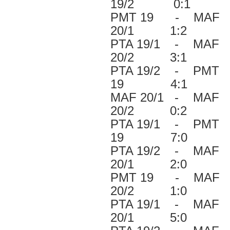
19/2 0:1
PMT 19 - MAF
20/1 1:2
PTA 19/1 - MAF
20/2 3:1
PTA 19/2 - PMT
19 4:1
MAF 20/1 - MAF
20/2 0:2
PTA 19/1 - PMT
19 7:0
PTA 19/2 - MAF
20/1 2:0
PMT 19 - MAF
20/2 1:0
PTA 19/1 - MAF
20/1 5:0