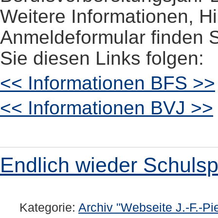
Weitere Informationen, H
Anmeldeformular finden S
Sie diesen Links folgen:
<< Informationen BFS >>
<< Informationen BVJ >>
Endlich wieder Schuls
Kategorie:
Archiv "Webseite J.-F.-Pi