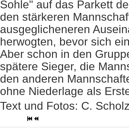
Sohle" auf das Parkett d
den stärkeren Mannschaf
ausgeglicheneren Ausein
herwogten, bevor sich ein
Aber schon in den Gruppe
spätere Sieger, die Mann
den anderen Mannschafte
ohne Niederlage als Erste
Text und Fotos: C. Schol