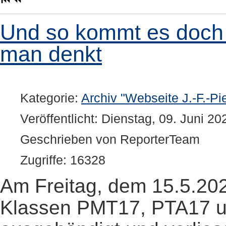
Und so kommt es doch
man denkt
Kategorie:
Archiv "Webseite J.-F.-Pi
Veröffentlicht: Dienstag, 09. Juni 2
Geschrieben von ReporterTeam
Zugriffe: 16328
Am Freitag, dem 15.5.2020
Klassen PMT17, PTA17 u